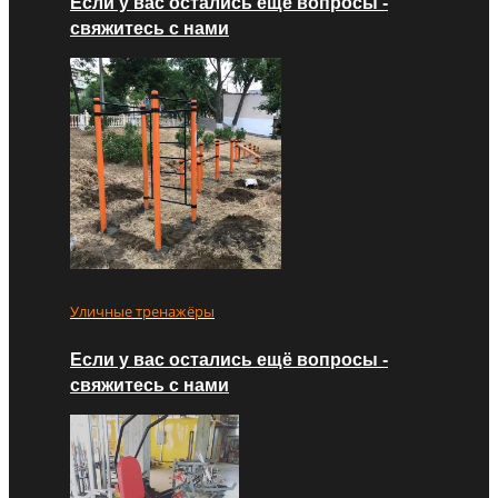
Если у вас остались ещё вопросы -
свяжитесь с нами
Уличные тренажёры
Если у вас остались ещё вопросы -
свяжитесь с нами