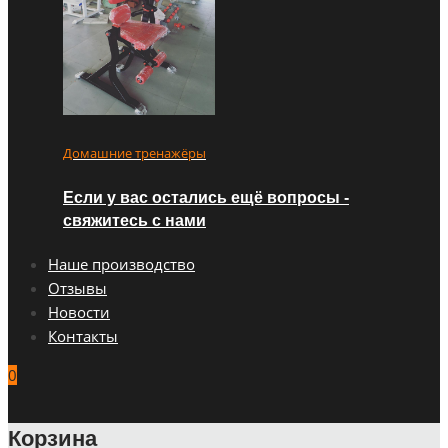
Домашние тренажёры
Если у вас остались ещё вопросы -
свяжитесь с нами
Наше производство
Отзывы
Новости
Контакты
0
Корзина