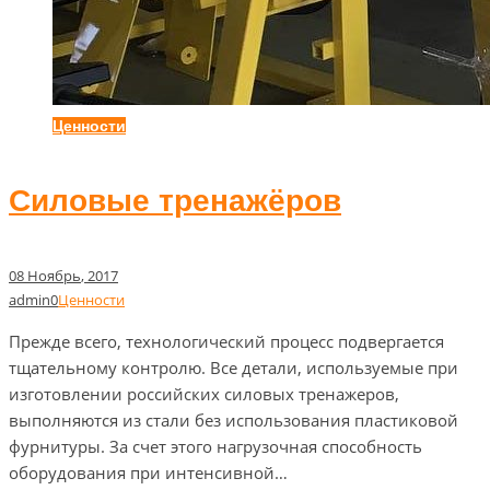
Ценности
Силовые тренажёров
08
Ноябрь
, 2017
admin
0
Ценности
Прежде всего, технологический процесс подвергается
тщательному контролю. Все детали, используемые при
изготовлении российских силовых тренажеров,
выполняются из стали без использования пластиковой
фурнитуры. За счет этого нагрузочная способность
оборудования при интенсивной…