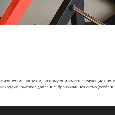
 физические нагрузки, поэтому они имеют следующие проти
енокардии, высокое давление; бронхиальная астма (особенн