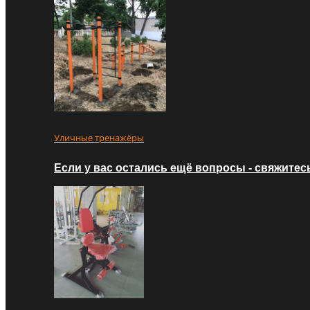
Уличные тренажёры
Если у вас остались ещё вопросы - свяжитес