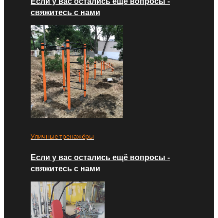
Если у вас остались ещё вопросы -
свяжитесь с нами
Уличные тренажёры
Если у вас остались ещё вопросы -
свяжитесь с нами