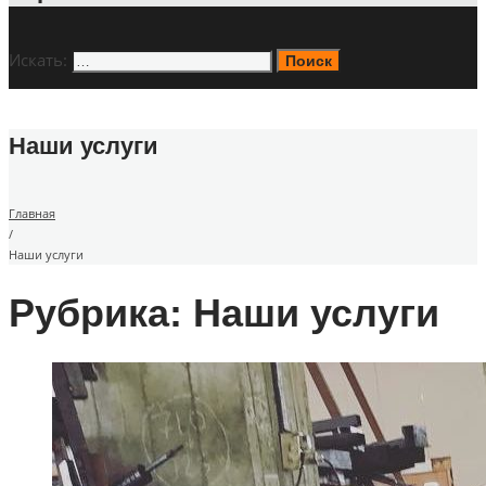
Искать:
Поиск
Наши услуги
Главная
/
Наши услуги
Рубрика: Наши услуги