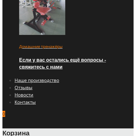
Домашние тренажёры
Если у вас остались ещё вопросы -
свяжитесь с нами
Наше производство
Отзывы
Новости
Контакты
0
Корзина