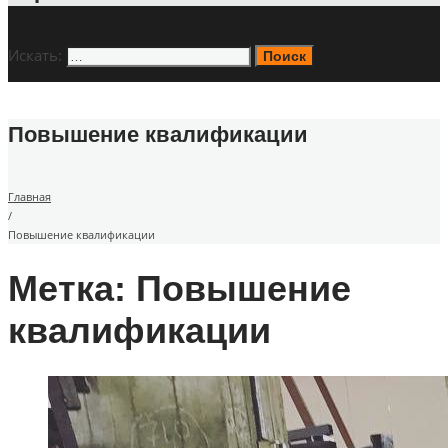
Искать:
Поиск
Повышение квалификации
Главная
/
Повышение квалификации
Метка: Повышение
квалификации