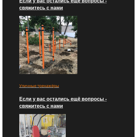
Если у вас остались ещё вопросы -
свяжитесь с нами
Уличные тренажёры
Если у вас остались ещё вопросы -
свяжитесь с нами