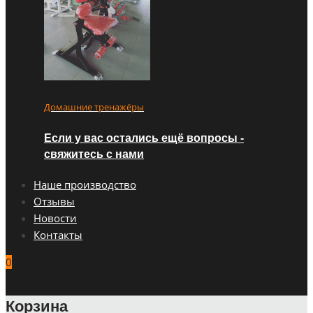
Домашние тренажёры
Если у вас остались ещё вопросы -
свяжитесь с нами
Наше производство
Отзывы
Новости
Контакты
0
Корзина